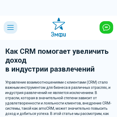
Как CRM помогает увеличить
доход
в индустрии развлечений
Управление взаимоотношениями с клиентами (CRM) стало
важным инструментом для бизнеса в различных отраслях, и
+7 (495) 432-23-03
индустрия развлечений не является исключением. В
отрасли, которая в значительной степени зависит от
удовлетворенности и лояльности клиентов, внедрение CRM-
системы, такой как amoCRM, может значительно повысить
доход и добиться успеха. В этой статье мы рассмотрим, как