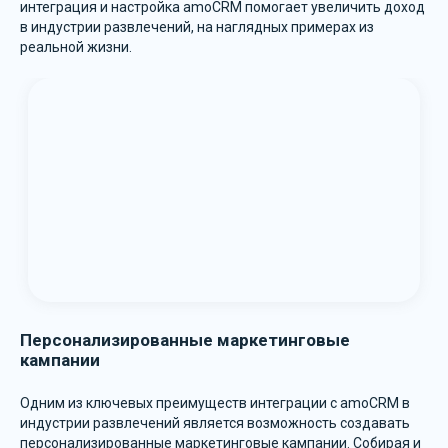
интеграция и настройка amoCRM помогает увеличить доход
в индустрии развлечений, на наглядных примерах из
реальной жизни.
amoCRM
Виджеты
МойСклад
Персонализированные маркетинговые
кампании
Одним из ключевых преимуществ интеграции с amoCRM в
индустрии развлечений является возможность создавать
персонализированные маркетинговые кампании. Собирая и