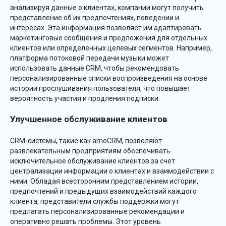
анализируя данные о клиентах, компании могут получить
представление об их предпочтениях, поведении и
интересах. Эта информация позволяет им адаптировать
маркетинговые сообщения и предложения для отдельных
клиентов или определенных целевых сегментов. Например,
платформа потоковой передачи музыки может
использовать данные CRM, чтобы рекомендовать
персонализированные списки воспроизведения на основе
истории прослушивания пользователя, что повышает
вероятность участия и продления подписки.
Улучшенное обслуживание клиентов
CRM-системы, такие как amoCRM, позволяют
развлекательным предприятиям обеспечивать
исключительное обслуживание клиентов за счет
централизации информации о клиентах и взаимодействии с
ними. Обладая всесторонним представлением истории,
предпочтений и предыдущих взаимодействий каждого
клиента, представители службы поддержки могут
предлагать персонализированные рекомендации и
оперативно решать проблемы. Этот уровень