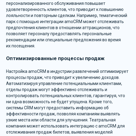
персонализированного обслуживания повышает
удовлетворенность клиентов, что приводит к повышению
лояльности и повторным сделкам. Например, тематический
парк с помощью интеграции amoCRM может отслеживать
предпочтения клиентов в отношении аттракционов, что
позволяет персоналу предоставлять персональные
рекомендации или специальные предложения во время
их посещения.
Оптимизированные процессы продаж
Настройка amoCRM в индустрии развлечений оптимизирует
процессы продаж, что приводит к увеличению доходов.
Автоматизируя управление потенциальными клиентами,
отделы продаж могут эффективно отслеживать и
контролировать потенциальных клиентов, гарантируя, что
ни одна возможность не будет упущена. Кроме того,
системы CRM могут предоставить информацию об
эффективности продаж, позволяя компаниям выявлять
узкие места или области для улучшения. Театральная
компания может использовать интеграцию с amoCRM для
отслеживания продаж билетов, выявления моделей