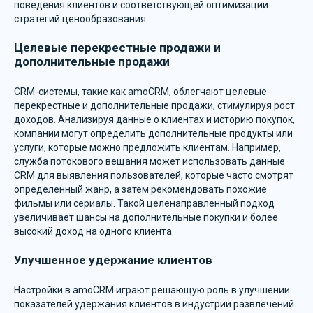
поведения клиентов и соответствующей оптимизации
стратегий ценообразования.
Целевые перекрестные продажи и
дополнительные продажи
CRM-системы, такие как amoCRM, облегчают целевые
перекрестные и дополнительные продажи, стимулируя рост
доходов. Анализируя данные о клиентах и историю покупок,
компании могут определить дополнительные продукты или
услуги, которые можно предложить клиентам. Например,
служба потокового вещания может использовать данные
CRM для выявления пользователей, которые часто смотрят
определенный жанр, а затем рекомендовать похожие
фильмы или сериалы. Такой целенаправленный подход
увеличивает шансы на дополнительные покупки и более
высокий доход на одного клиента.
Улучшенное удержание клиентов
Настройки в amoCRM играют решающую роль в улучшении
показателей удержания клиентов в индустрии развлечений.