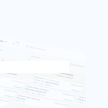
огласие на обработку персональных данных