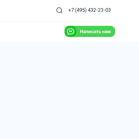
+7 (495) 432-23-03