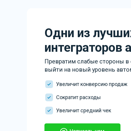
Одни из лучши
интеграторов
Превратим слабые стороны в
выйти на новый уровень автом
Увеличит конверсию продаж
Сократит расходы
Увеличит средний чек