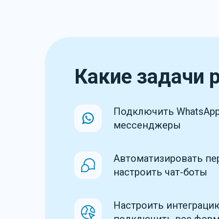
Какие задачи 
Подключить WhatsApp
мессенджеры
Автоматизировать пе
настроить чат-боты
Настроить интеграцию