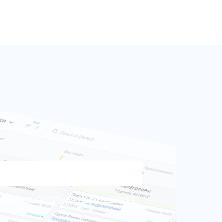
огласие на обработку персональных данных