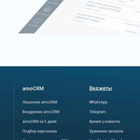
Виджеты
amoCRM
Лицензии amoCRM
WhatsApp
Внедрение amoCRM
Telegram
amoCRM за 5 дней
Время у клиента
Подбор персонала
Хранение звонков