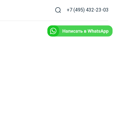
+7 (495) 432-23-03