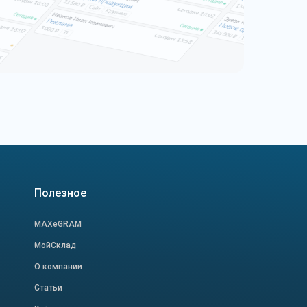
Полезное
MAXeGRAM
МойСклад
О компании
Статьи