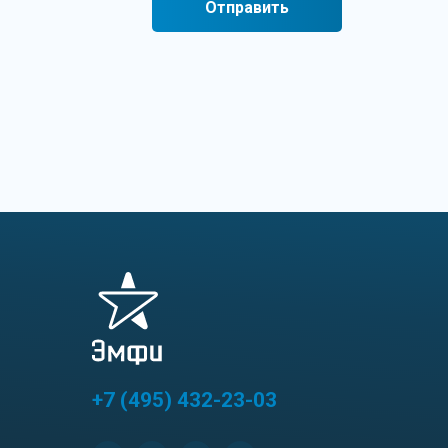
Отправить
+7 (495) 432-23-03