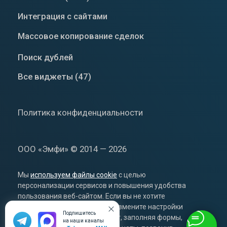
Подпишитесь
на наши каналы