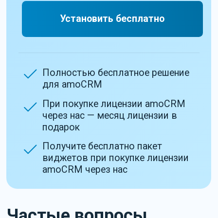
согласие на обработку персональных данных
Отправить
+7 (495) 432-23-03